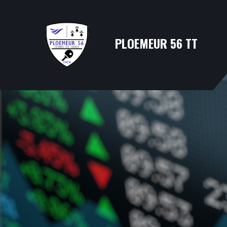
PLOEMEUR 56 TT