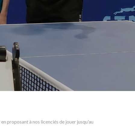
en proposant à nos licenciés de jouer jusqu'au