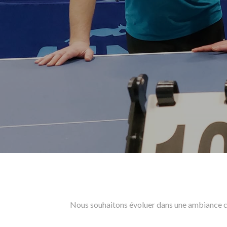
Nous souhaitons évoluer dans une ambiance con