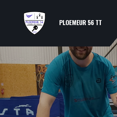
PLOEMEUR 56 TT