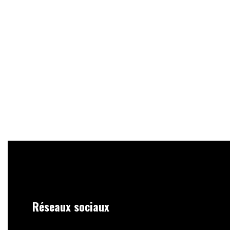
Réseaux sociaux