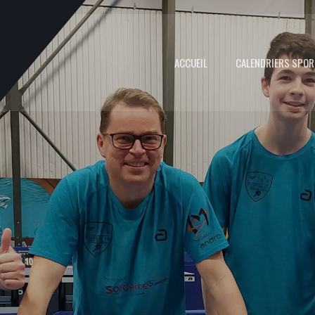
ACCUEIL
CALENDRIERS SPOR