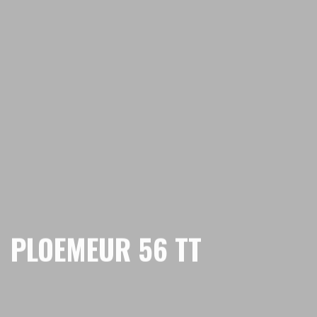
PLOEMEUR 56 TT