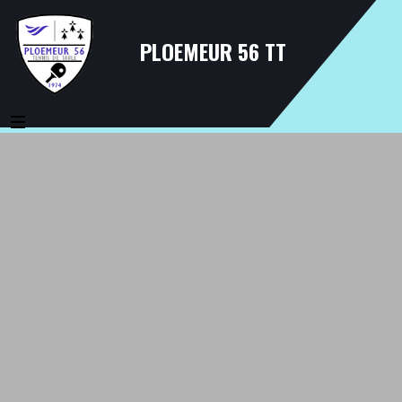
PLOEMEUR 56 TT
MENU