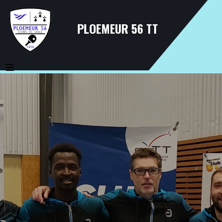
PLOEMEUR 56 TT
MENU